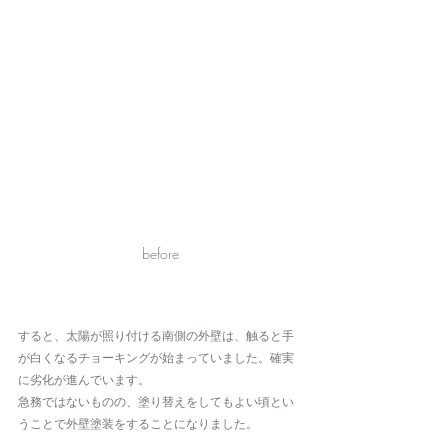
before
すると、太陽が照り付ける南側の外壁は、触ると手
が白くなるチョーキングが始まっていました。確実
に劣化が進んでいます。
急務ではないものの、塗り替えをしてもよい頃とい
うことで外壁塗装をすることになりました。