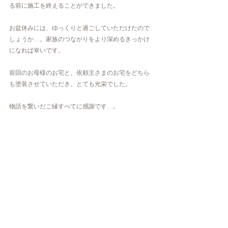
る前に施工を終えることができました。
お盆休みには、ゆっくりと過ごしていただけたので
しょうか…。家族のつながりをより深めるきっかけ
になれば幸いです。
前回のお母様のお宅と、依頼主さまのお宅をどちら
も塗装させていただき、とても光栄でした。
物語を繋いだご縁すべてに感謝です…。