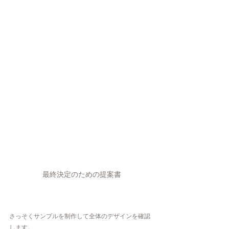
最終決定のための提案書
さっそくサンプルを制作して全体のデザインを確認
します。