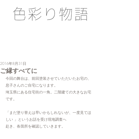
2016年8月31日
ご縁すべてに
今回の舞台は、前回塗装させていただいたお宅の、
息子さんのご自宅になります。
埼玉県にある住宅街の一角。二階建ての大きなお宅
です。
「まだ塗り替えは早いかもしれないが、一度見てほ
しい 」というお話を受け現地調査へ
赴き、各箇所を確認していきます。