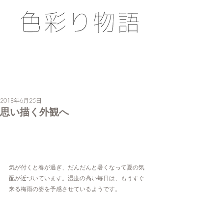
2018年6月25日
思い描く外観へ
気が付くと春が過ぎ、だんだんと暑くなって夏の気
配が近づいています。湿度の高い毎日は、もうすぐ
来る梅雨の姿を予感させているようです。