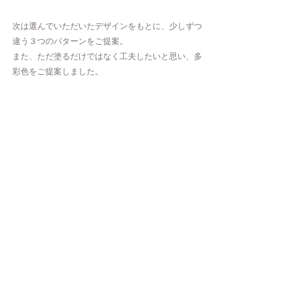
次は選んでいただいたデザインをもとに、少しずつ
違う３つのパターンをご提案。
また、ただ塗るだけではなく工夫したいと思い、多
彩色をご提案しました。